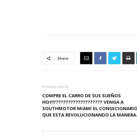
Share
Previous article
COMPRE EL CARRO DE SUS SUEÑOS
HOY!???????????????????? VENGA A
SOUTHMOTOR MIAMI EL CONSECIONARI
QUE ESTA REVOLUCIONANDO LA MANER